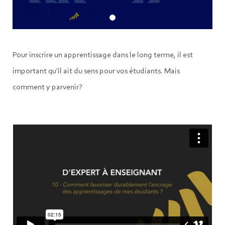
Pour inscrire un apprentissage dans le long terme, il est
important qu'il ait du sens pour vos étudiants. Mais
comment y parvenir?