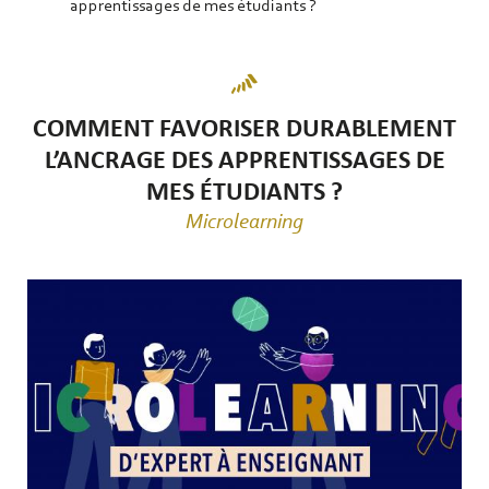
apprentissages de mes étudiants ?
COMMENT FAVORISER DURABLEMENT
L’ANCRAGE DES APPRENTISSAGES DE
MES ÉTUDIANTS ?
Microlearning