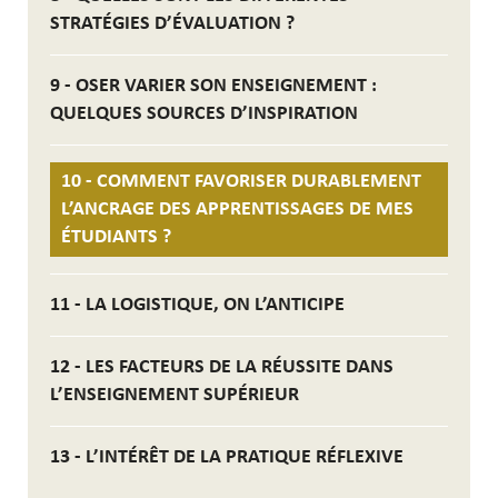
STRATÉGIES D’ÉVALUATION ?
9 - OSER VARIER SON ENSEIGNEMENT :
QUELQUES SOURCES D’INSPIRATION
10 - COMMENT FAVORISER DURABLEMENT
L’ANCRAGE DES APPRENTISSAGES DE MES
ÉTUDIANTS ?
11 - LA LOGISTIQUE, ON L’ANTICIPE
12 - LES FACTEURS DE LA RÉUSSITE DANS
L’ENSEIGNEMENT SUPÉRIEUR
13 - L’INTÉRÊT DE LA PRATIQUE RÉFLEXIVE