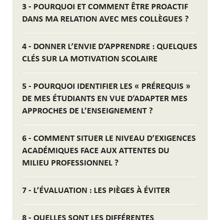
3 - POURQUOI ET COMMENT ÊTRE PROACTIF
DANS MA RELATION AVEC MES COLLÈGUES ?
4 - DONNER L’ENVIE D’APPRENDRE : QUELQUES
CLÉS SUR LA MOTIVATION SCOLAIRE
5 - POURQUOI IDENTIFIER LES « PRÉREQUIS »
DE MES ÉTUDIANTS EN VUE D’ADAPTER MES
APPROCHES DE L’ENSEIGNEMENT ?
6 - COMMENT SITUER LE NIVEAU D’EXIGENCES
ACADÉMIQUES FACE AUX ATTENTES DU
MILIEU PROFESSIONNEL ?
7 - L’ÉVALUATION : LES PIÈGES À ÉVITER
8 - QUELLES SONT LES DIFFÉRENTES