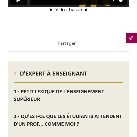
Partager :
D'EXPERT À ENSEIGNANT
1 - PETIT LEXIQUE DE L’ENSEIGNEMENT
SUPÉRIEUR
2 - QU'EST-CE QUE LES ÉTUDIANTS ATTENDENT
D'UN PROF... COMME MOI ?