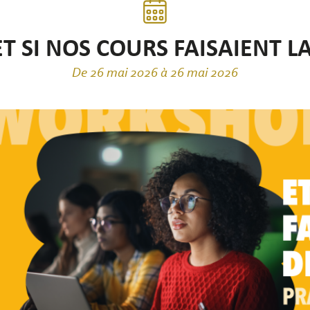
T SI NOS COURS FAISAIENT LA
De 26 mai 2026 à 26 mai 2026