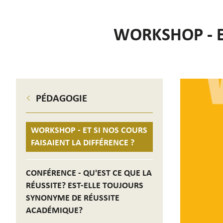
WORKSHOP - E
PÉDAGOGIE
WORKSHOP - ET SI NOS COURS
FAISAIENT LA DIFFÉRENCE ?
CONFÉRENCE - QU'EST CE QUE LA
RÉUSSITE? EST-ELLE TOUJOURS
SYNONYME DE RÉUSSITE
ACADÉMIQUE?