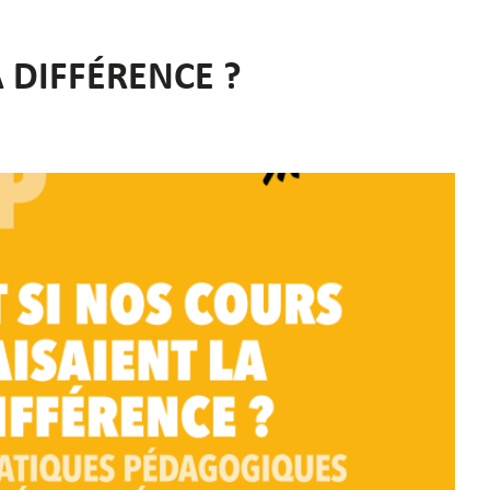
 DIFFÉRENCE ?