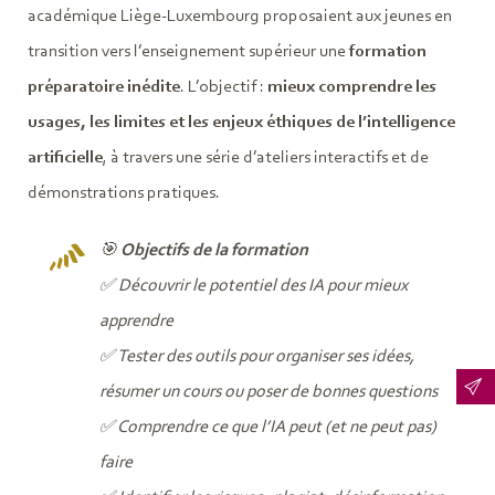
académique Liège-Luxembourg proposaient aux jeunes en
transition vers l’enseignement supérieur une
formation
préparatoire inédite
. L’objectif :
mieux comprendre les
usages, les limites et les enjeux éthiques de l’intelligence
artificielle
, à travers une série d’ateliers interactifs et de
démonstrations pratiques.
🎯
Objectifs de la formation
✅ Découvrir le potentiel des IA pour mieux
apprendre
✅ Tester des outils pour organiser ses idées,
résumer un cours ou poser de bonnes questions
✅ Comprendre ce que l’IA peut (et ne peut pas)
faire