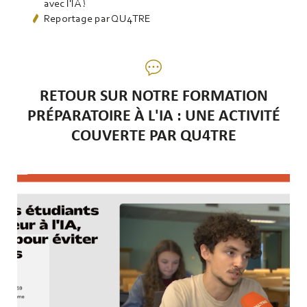
avec l'IA !
Reportage par QU4TRE
RETOUR SUR NOTRE FORMATION
PRÉPARATOIRE À L'IA : UNE ACTIVITÉ
COUVERTE PAR QU4TRE