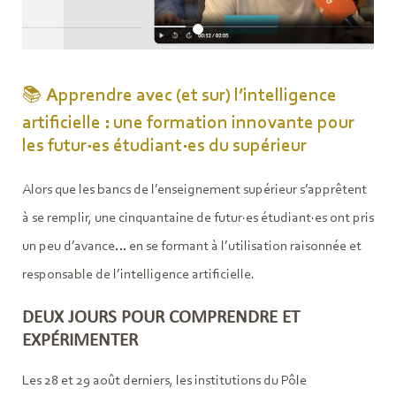
📚
Apprendre avec (et sur) l’intelligence
artificielle : une formation innovante pour
les futur·es étudiant·es du supérieur
Alors que les bancs de l’enseignement supérieur s’apprêtent
à se remplir, une cinquantaine de futur·es étudiant·es ont pris
un peu d’avance… en se formant à l’utilisation raisonnée et
responsable de l’intelligence artificielle.
DEUX JOURS POUR COMPRENDRE ET
EXPÉRIMENTER
Les 28 et 29 août derniers, les institutions du Pôle