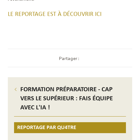
LE REPORTAGE EST À DÉCOUVRIR ICI
Partager :
FORMATION PRÉPARATOIRE - CAP
VERS LE SUPÉRIEUR : FAIS ÉQUIPE
AVEC L'IA !
REPORTAGE PAR QU4TRE