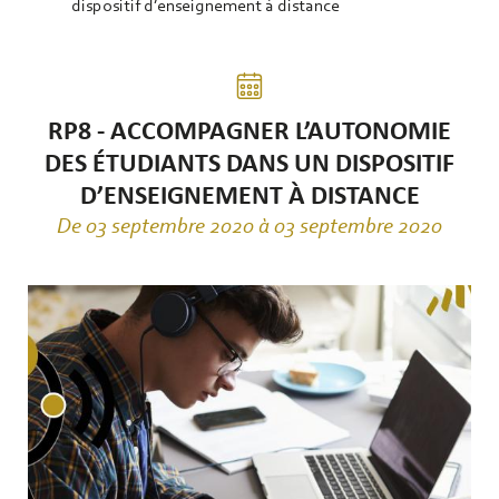
dispositif d’enseignement à distance
RP8 - ACCOMPAGNER L’AUTONOMIE
DES ÉTUDIANTS DANS UN DISPOSITIF
D’ENSEIGNEMENT À DISTANCE
De 03 septembre 2020 à 03 septembre 2020