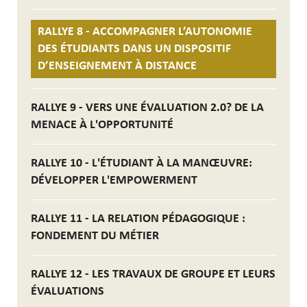
RALLYE 8 - ACCOMPAGNER L’AUTONOMIE
DES ÉTUDIANTS DANS UN DISPOSITIF
D’ENSEIGNEMENT À DISTANCE
RALLYE 9 - VERS UNE ÉVALUATION 2.0? DE LA
MENACE À L'OPPORTUNITÉ
RALLYE 10 - L'ÉTUDIANT À LA MANŒUVRE:
DÉVELOPPER L'EMPOWERMENT
RALLYE 11 - LA RELATION PÉDAGOGIQUE :
FONDEMENT DU MÉTIER
RALLYE 12 - LES TRAVAUX DE GROUPE ET LEURS
ÉVALUATIONS