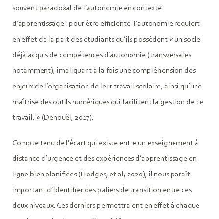
souvent paradoxal de l’autonomie en contexte
d’apprentissage : pour être efficiente, l’autonomie requiert
en effet de la part des étudiants qu’ils possèdent « un socle
déjà acquis de compétences d’autonomie (transversales
notamment), impliquant à la fois une compréhension des
enjeux de l’organisation de leur travail scolaire, ainsi qu’une
maîtrise des outils numériques qui facilitent la gestion de ce
travail. » (Denouël, 2017).
Compte tenu de l’écart qui existe entre un enseignement à
distance d’urgence et des expériences d’apprentissage en
ligne bien planifiées (Hodges, et al, 2020), il nous paraît
important d’identifier des paliers de transition entre ces
deux niveaux. Ces derniers permettraient en effet à chaque