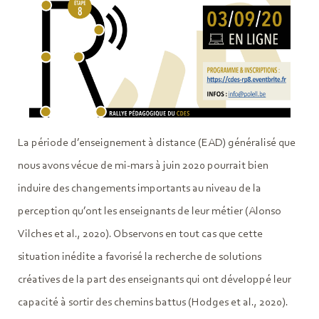
La période d’enseignement à distance (EAD) généralisé que
nous avons vécue de mi-mars à juin 2020 pourrait bien
induire des changements importants au niveau de la
perception qu’ont les enseignants de leur métier (Alonso
Vilches et al., 2020). Observons en tout cas que cette
situation inédite a favorisé la recherche de solutions
créatives de la part des enseignants qui ont développé leur
capacité à sortir des chemins battus (Hodges et al., 2020).