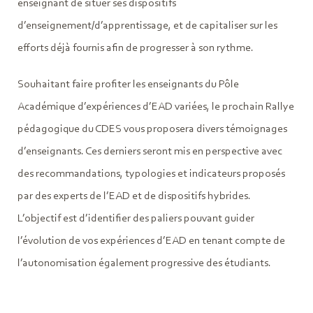
enseignant de situer ses dispositifs
d’enseignement/d’apprentissage, et de capitaliser sur les
efforts déjà fournis afin de progresser à son rythme.
Souhaitant faire profiter les enseignants du Pôle
Académique d’expériences d’EAD variées, le prochain Rallye
pédagogique du CDES vous proposera divers témoignages
d’enseignants. Ces derniers seront mis en perspective avec
des recommandations, typologies et indicateurs proposés
par des experts de l’EAD et de dispositifs hybrides.
L’objectif est d’identifier des paliers pouvant guider
l’évolution de vos expériences d’EAD en tenant compte de
l’autonomisation également progressive des étudiants.