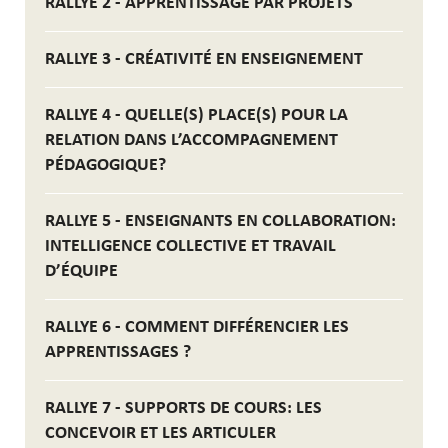
RALLYE 2 - APPRENTISSAGE PAR PROJETS
RALLYE 3 - CRÉATIVITÉ EN ENSEIGNEMENT
RALLYE 4 - QUELLE(S) PLACE(S) POUR LA
RELATION DANS L’ACCOMPAGNEMENT
PÉDAGOGIQUE?
RALLYE 5 - ENSEIGNANTS EN COLLABORATION:
INTELLIGENCE COLLECTIVE ET TRAVAIL
D’ÉQUIPE
RALLYE 6 - COMMENT DIFFÉRENCIER LES
APPRENTISSAGES ?
RALLYE 7 - SUPPORTS DE COURS: LES
CONCEVOIR ET LES ARTICULER