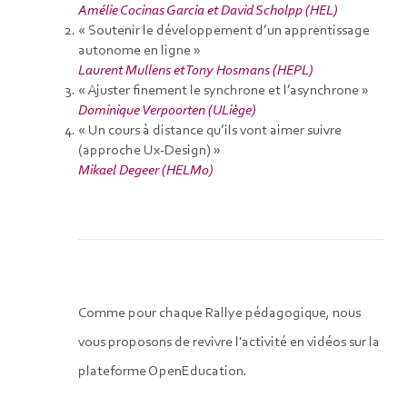
Amélie Cocinas Garcia et David Scholpp (HEL)
« Soutenir le développement d’un apprentissage
autonome en ligne »
Laurent Mullens et Tony Hosmans (HEPL)
« Ajuster finement le synchrone et l’asynchrone »
Dominique Verpoorten (ULiège)
« Un cours à distance qu’ils vont aimer suivre
(approche Ux-Design) »
Mikael Degeer (HELMo)
Comme pour chaque Rallye pédagogique, nous
vous proposons de revivre l'activité en vidéos sur la
plateforme OpenEducation.