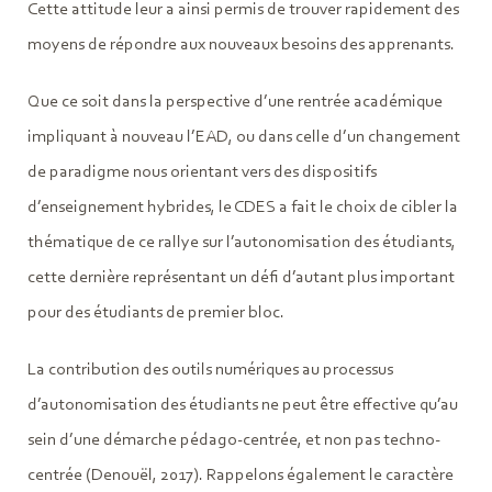
Cette attitude leur a ainsi permis de trouver rapidement des
moyens de répondre aux nouveaux besoins des apprenants.
Que ce soit dans la perspective d’une rentrée académique
impliquant à nouveau l’EAD, ou dans celle d’un changement
de paradigme nous orientant vers des dispositifs
d’enseignement hybrides, le CDES a fait le choix de cibler la
thématique de ce rallye sur l’autonomisation des étudiants,
cette dernière représentant un défi d’autant plus important
pour des étudiants de premier bloc.
La contribution des outils numériques au processus
d’autonomisation des étudiants ne peut être effective qu’au
sein d’une démarche pédago-centrée, et non pas techno-
centrée (Denouël, 2017). Rappelons également le caractère