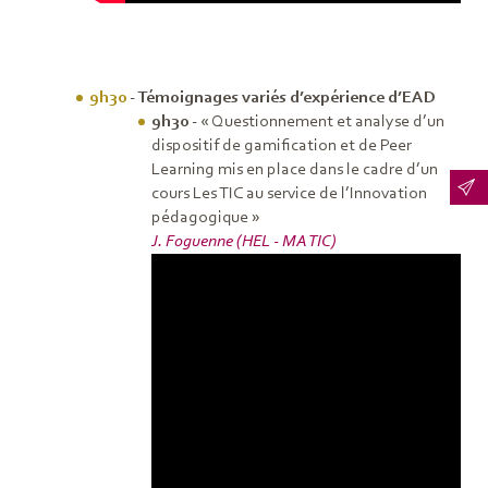
9h30
- Témoignages variés d’expérience d’EAD
9h30
- « Questionnement et analyse d’un
dispositif de gamification et de Peer
Learning mis en place dans le cadre d’un
cours Les TIC au service de l’Innovation
pédagogique »
J. Foguenne (HEL - MA TIC)