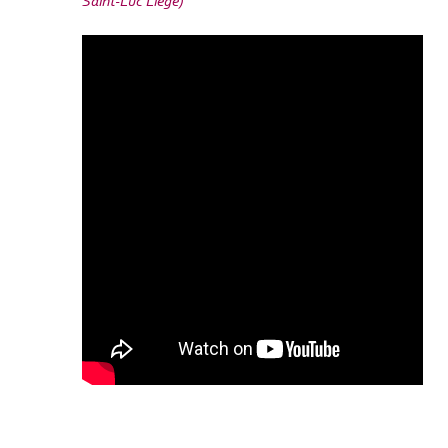
Saint-Luc Liège)