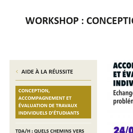
WORKSHOP : CONCEPTI
AIDE À LA RÉUSSITE
CONCEPTION,
ACCOMPAGNEMENT ET
ÉVALUATION DE TRAVAUX
INDIVIDUELS D’ÉTUDIANTS
TDA/H : QUELS CHEMINS VERS