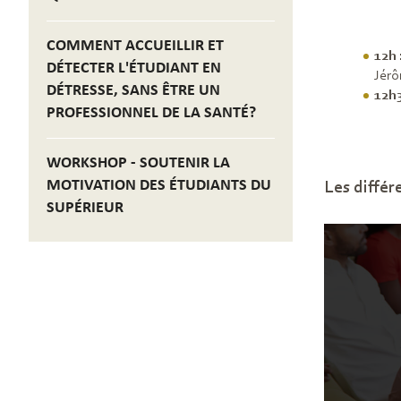
COMMENT ACCUEILLIR ET
12h
DÉTECTER L'ÉTUDIANT EN
Jérô
DÉTRESSE, SANS ÊTRE UN
12h
PROFESSIONNEL DE LA SANTÉ?
WORKSHOP - SOUTENIR LA
MOTIVATION DES ÉTUDIANTS DU
Les différ
SUPÉRIEUR