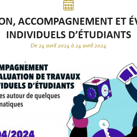
ON, ACCOMPAGNEMENT ET É
INDIVIDUELS D’ÉTUDIANTS
De 24 avril 2024 à 24 avril 2024