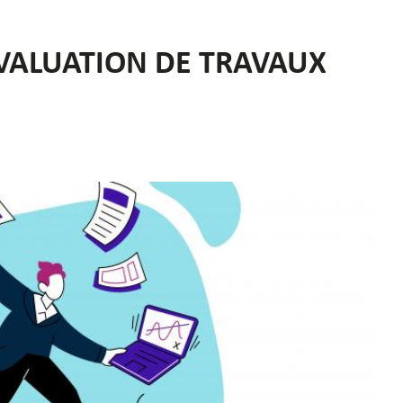
VALUATION DE TRAVAUX