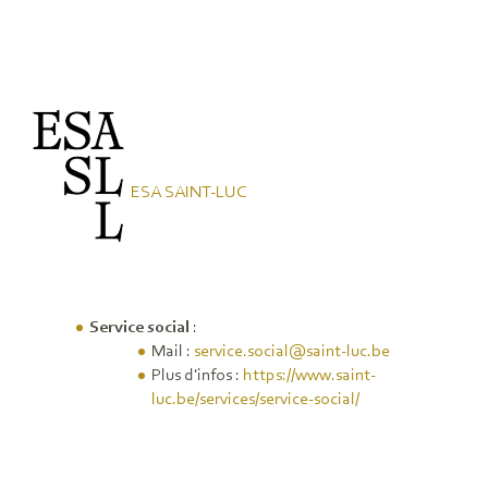
ESA SAINT-LUC
Service social
:
Mail :
service.social@saint-luc.be
Plus d'infos :
https://www.saint-
luc.be/services/service-social/