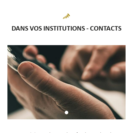
DANS VOS INSTITUTIONS - CONTACTS