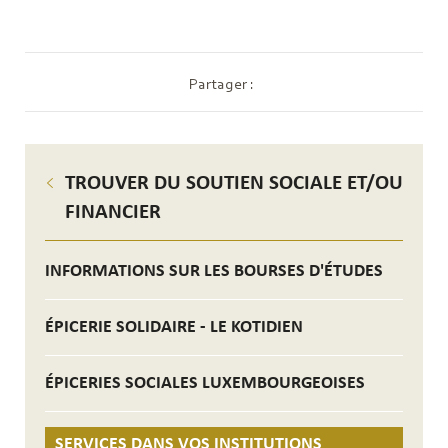
Partager :
TROUVER DU SOUTIEN SOCIALE ET/OU
FINANCIER
INFORMATIONS SUR LES BOURSES D'ÉTUDES
ÉPICERIE SOLIDAIRE - LE KOTIDIEN
ÉPICERIES SOCIALES LUXEMBOURGEOISES
SERVICES DANS VOS INSTITUTIONS