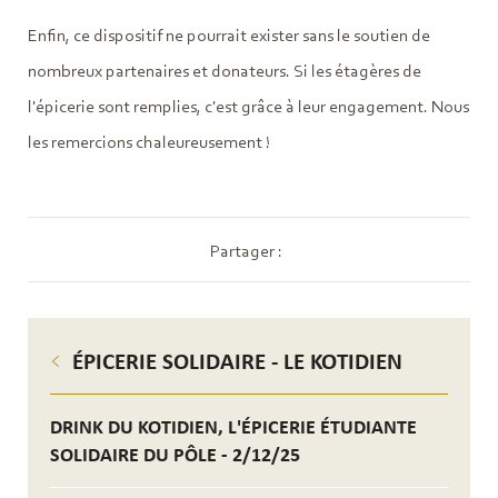
Enfin, ce dispositif ne pourrait exister sans le soutien de
nombreux partenaires et donateurs. Si les étagères de
l'épicerie sont remplies, c'est grâce à leur engagement. Nous
les remercions chaleureusement !
Partager :
ÉPICERIE SOLIDAIRE - LE KOTIDIEN
DRINK DU KOTIDIEN, L'ÉPICERIE ÉTUDIANTE
SOLIDAIRE DU PÔLE - 2/12/25