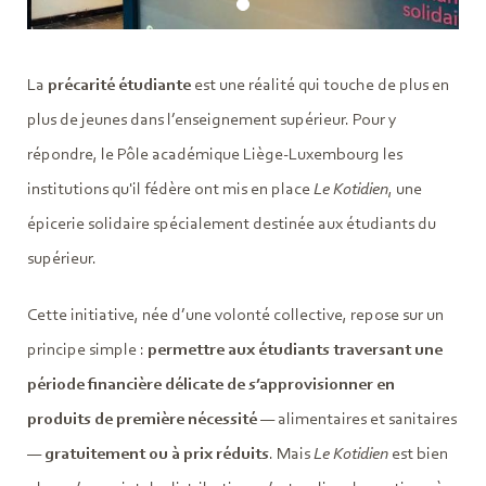
La
précarité étudiante
est une réalité qui touche de plus en
plus de jeunes dans l’enseignement supérieur. Pour y
répondre, le Pôle académique Liège-Luxembourg les
institutions qu'il fédère ont mis en place
Le Kotidien
, une
épicerie solidaire spécialement destinée aux étudiants du
supérieur.
Cette initiative, née d’une volonté collective, repose sur un
principe simple :
permettre aux étudiants traversant une
période financière délicate de s’approvisionner en
produits de première nécessité
— alimentaires et sanitaires
—
gratuitement ou à prix réduits
. Mais
Le Kotidien
est bien