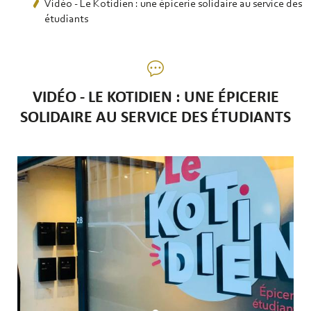
Vidéo - Le Kotidien : une épicerie solidaire au service des
étudiants
VIDÉO - LE KOTIDIEN : UNE ÉPICERIE
SOLIDAIRE AU SERVICE DES ÉTUDIANTS