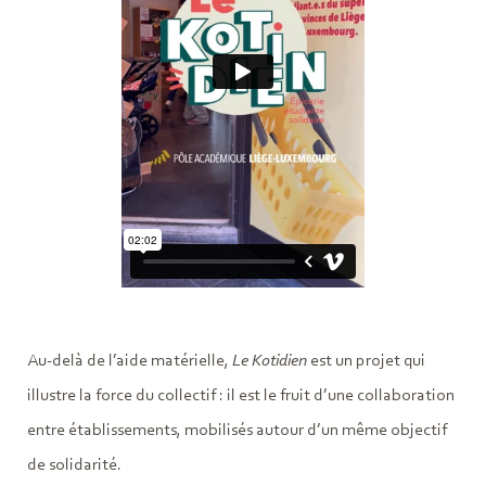
Au-delà de l’aide matérielle,
Le Kotidien
est un projet qui
illustre la force du collectif : il est le fruit d’une collaboration
entre établissements, mobilisés autour d’un même objectif
de solidarité.