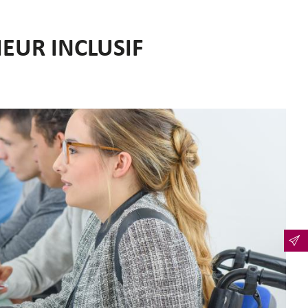
IEUR INCLUSIF