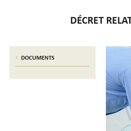
DÉCRET RELAT
DOCUMENTS