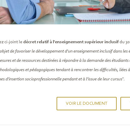
z ci-joint le
décret relatif à l'enseignement supérieur inclusif
du 30 
objet de favoriser le développement d'un enseignement inclusif dans les é
esures et de ressources destinées à répondre à la demande des étudiants
hodologiques et pédagogiques tendant à rencontrer les difficultés, liées à 
s d'insertion socioprofessionnelle pendant et à l'issue de leur cursus
".
VOIR LE DOCUMENT