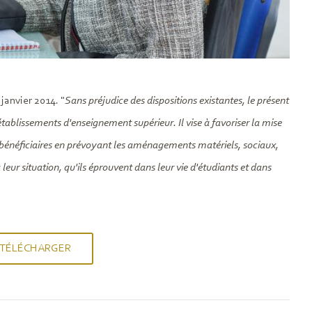
janvier 2014. "
Sans préjudice des dispositions existantes, le présent
tablissements d'enseignement supérieur. Il vise à favoriser la mise
 bénéficiaires en prévoyant les aménagements matériels, sociaux,
leur situation, qu'ils éprouvent dans leur vie d'étudiants et dans
TÉLÉCHARGER