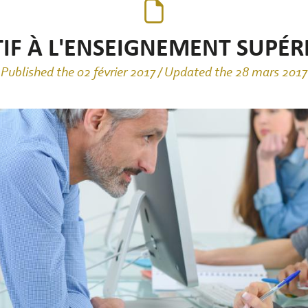
IF À L'ENSEIGNEMENT SUPÉR
Published the 02 février 2017 / Updated the 28 mars 2017