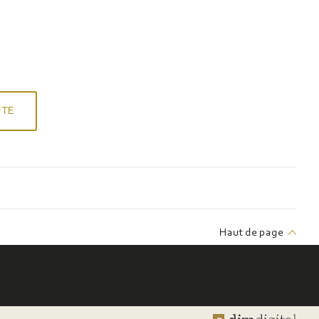
UTE
Haut de page