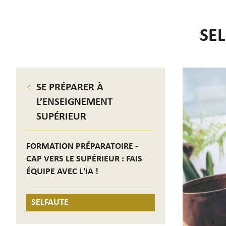
SE
SE PRÉPARER À
L’ENSEIGNEMENT
SUPÉRIEUR
FORMATION PRÉPARATOIRE -
CAP VERS LE SUPÉRIEUR : FAIS
ÉQUIPE AVEC L'IA !
SELFAUTE