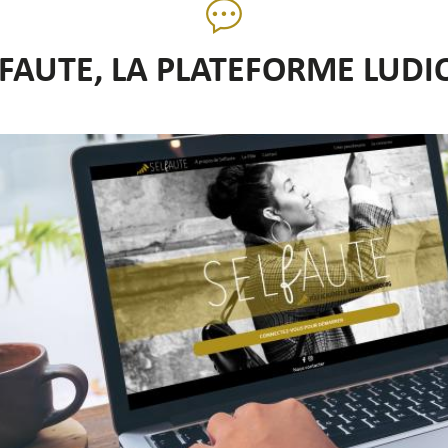
LFAUTE, LA PLATEFORME LUDI