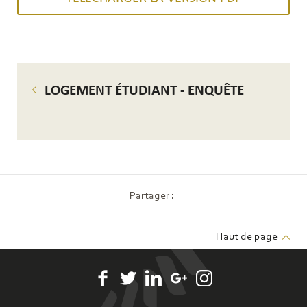
LOGEMENT ÉTUDIANT - ENQUÊTE
Partager :
Haut de page