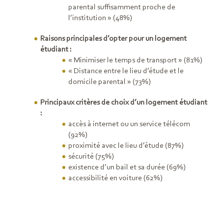
parental suffisamment proche de
l’institution » (48%)
Raisons principales d’opter pour un logement
étudiant :
« Minimiser le temps de transport » (81%)
« Distance entre le lieu d’étude et le
domicile parental » (73%)
Principaux critères de choix d’un logement étudiant
:
accès à internet ou un service télécom
(92%)
proximité avec le lieu d’étude (87%)
sécurité (75%)
existence d’un bail et sa durée (69%)
accessibilité en voiture
(62%)