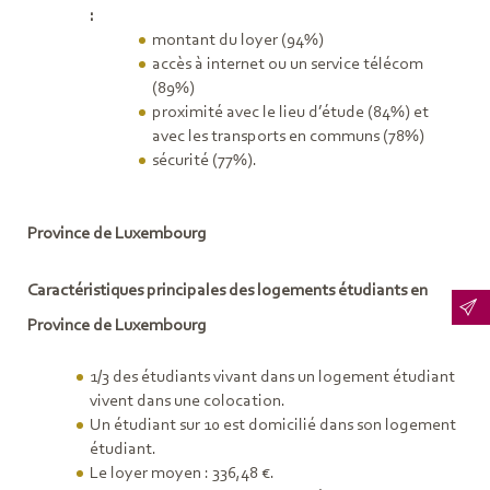
:
montant du loyer (94%)
accès à internet ou un service télécom
(89%)
proximité avec le lieu d’étude (84%) et
avec les transports en communs (78%)
sécurité (77%).
Province de Luxembourg
Caractéristiques principales des logements étudiants en
Province de Luxembourg
1/3 des étudiants vivant dans un logement étudiant
vivent dans une colocation.
Un étudiant sur 10 est domicilié dans son logement
étudiant.
Le loyer moyen : 336,48 €.