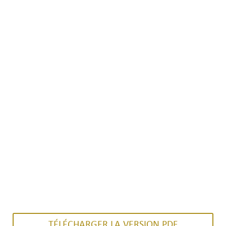
TÉLÉCHARGER LA VERSION PDF