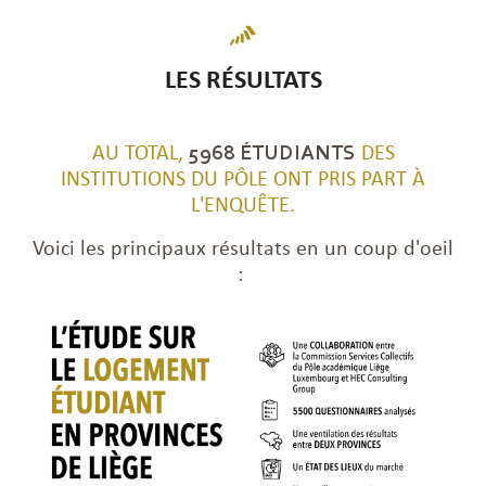
LES RÉSULTATS
AU TOTAL,
5968 ÉTUDIANTS
DES
INSTITUTIONS DU PÔLE ONT PRIS PART À
L'ENQUÊTE.
Voici les principaux résultats en un coup d'oeil
: