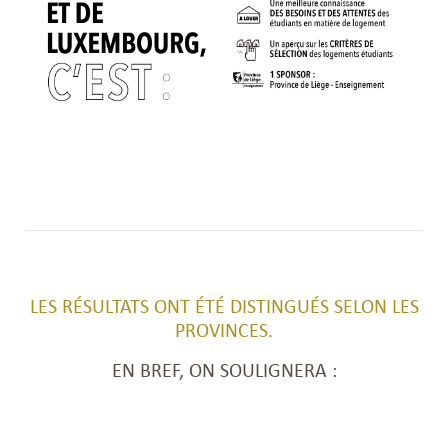
LES RÉSULTATS ONT ÉTÉ DISTINGUÉS SELON LES
PROVINCES.
EN BREF, ON SOULIGNERA :