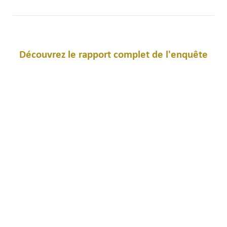
Découvrez le rapport complet de l'enquête