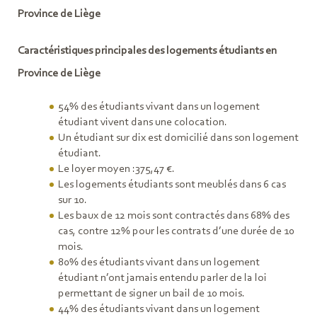
Province de Liège
Caractéristiques principales des logements étudiants en
Province de Liège
54% des étudi­­ants vivant dans un logement
étudiant vivent dans une colocation.
Un étudiant sur dix est domicilié dans son logement
étudiant.
Le loyer moyen :375,47 €.
Les logements étudiants sont meublés dans 6 cas
sur 10.
Les baux de 12 mois sont contractés dans 68% des
cas, contre 12% pour les contrats d’une durée de 10
mois.
80% des étudiants vivant dans un logement
étudiant n’ont jamais entendu parler de la loi
permettant de signer un bail de 10 mois.
44% des étudiants vivant dans un logement