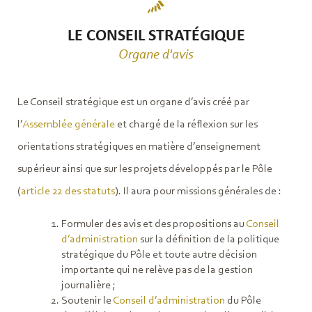
LE CONSEIL STRATÉGIQUE
Organe d'avis
Le Conseil stratégique est un organe d’avis créé par
l’
Assemblée générale
et chargé de la réflexion sur les
orientations stratégiques en matière d’enseignement
supérieur ainsi que sur les projets développés par le Pôle
(
article 22 des statuts
). Il aura pour missions générales de :
Formuler des avis et des propositions au
Conseil
d’administration
sur la définition de la politique
stratégique du Pôle et toute autre décision
importante qui ne relève pas de la gestion
journalière ;
Soutenir le
Conseil d’administration
du Pôle