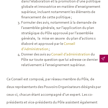
dans l’élaboration et la promotion d’une politique
globale et innovatrice en matière d’enseignement
supérieur, incluant notamment les éléments de
financement de cette politique ;
Formuler des avis, notamment à la demande de
l’assemblée générale, sur l’application du plan
stratégique du Pôle approuvé par l’assemblée
générale, la mise en œuvre du plan d’actions s
élaboré et approuvé par le
Conseil
d’Administration
;
Donner des avis au
Conseil d’administration
du
Pôle sur toute question que lui adresse ce dernier
relativement à l’enseignement supérieur.
Ce Conseil est composé, par réseau membre du Pôle, de
deux représentants des Pouvoirs Organisateurs désignés par
ceux-ci, chacun étant accompagné d’un expert. Les co-
présidents et vice-présidents du Pôle assistent également