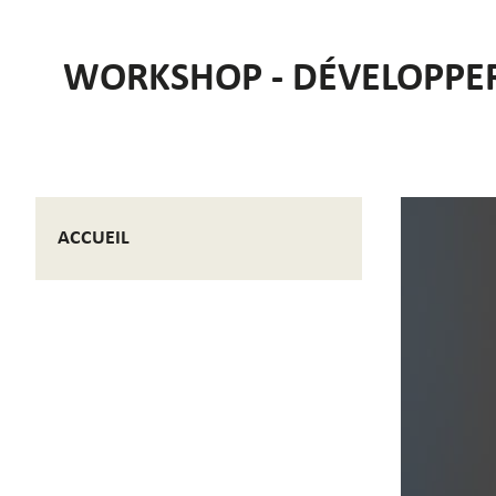
WORKSHOP - DÉVELOPPER
ACCUEIL