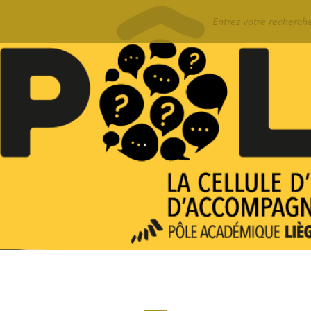
Rechercher