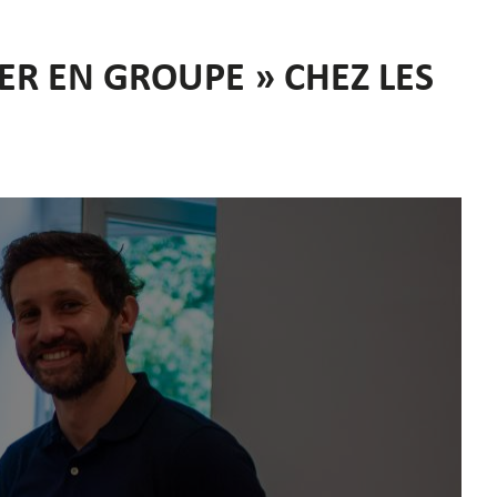
R EN GROUPE » CHEZ LES