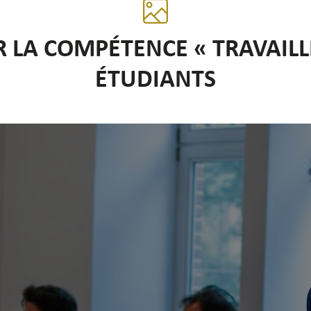
 LA COMPÉTENCE « TRAVAILLE
ÉTUDIANTS