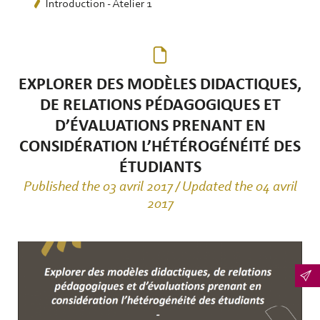
Introduction - Atelier 1
EXPLORER DES MODÈLES DIDACTIQUES,
DE RELATIONS PÉDAGOGIQUES ET
D’ÉVALUATIONS PRENANT EN
CONSIDÉRATION L’HÉTÉROGÉNÉITÉ DES
ÉTUDIANTS
Published the 03 avril 2017 / Updated the 04 avril
2017