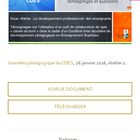
Journées pédagogique du CDES
, 26 janvier 2016, Atelier 2.
VOIR LE DOCUMENT
TÉLÉCHARGER
Partager :