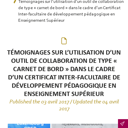
Témoignages sur l’utilisation d’un outil de collaboration
de type « carnet de bord » dans le cadre d’un Certificat
Inter-facultaire de développement pédagogique en
Enseignement Supérieur
TÉMOIGNAGES SUR L’UTILISATION D’UN
OUTIL DE COLLABORATION DE TYPE «
CARNET DE BORD » DANS LE CADRE
D’UN CERTIFICAT INTER-FACULTAIRE DE
DÉVELOPPEMENT PÉDAGOGIQUE EN
ENSEIGNEMENT SUPÉRIEUR
Published the 03 avril 2017 / Updated the 04 avril
2017