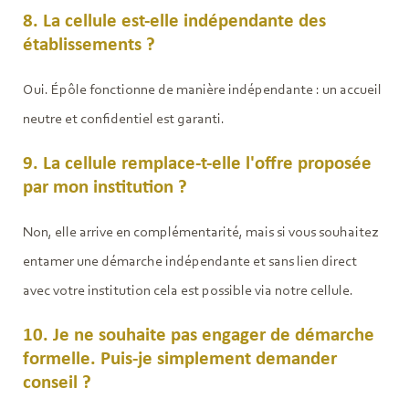
8. La cellule est-elle indépendante des
établissements ?
Oui. Épôle fonctionne de manière indépendante : un accueil
neutre et confidentiel est garanti.
9. La cellule remplace-t-elle l'offre proposée
par mon institution ?
Non, elle arrive en complémentarité, mais si vous souhaitez
entamer une démarche indépendante et sans lien direct
avec votre institution cela est possible via notre cellule.
10. Je ne souhaite pas engager de démarche
formelle. Puis-je simplement demander
conseil ?