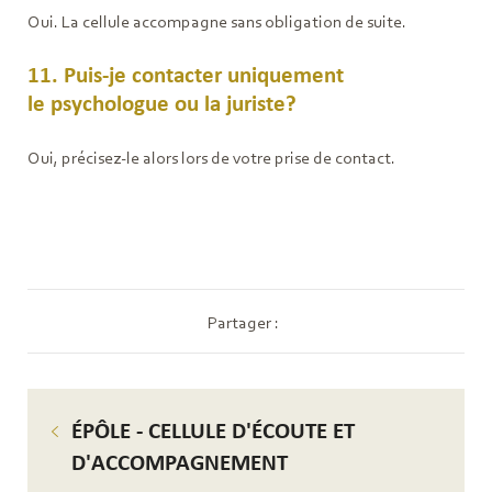
Oui. La cellule accompagne sans obligation de suite.
11. Puis-je contacter uniquement
le psychologue ou la juriste?
Oui, précisez-le alors lors de votre prise de contact.
Partager :
ÉPÔLE - CELLULE D'ÉCOUTE ET
D'ACCOMPAGNEMENT