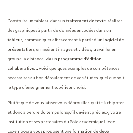
Construire un tableau dans un
traitement de texte
, réaliser
des graphiques à partir de données encodées dans un
tableur
, communiquer efficacement à partir d’un
logiciel de
présentation
, en insérant images et vidéos, travailler en
groupe, à distance, via un
programme d’édition
collaborative
… Voici quelques exemples de compétences
nécessaires au bon déroulement de vos études, quel que soit
le type d’enseignement supérieur choisi.
Plutôt que de vous laisser vous débrouiller, quitte à chipoter
et donc à perdre du temps lorsqu’il devient précieux, votre
institution et ses partenaires du Pôle académique Liège-
Luxembourg vous proposent une formation de
deux