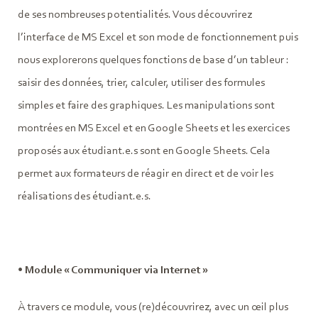
de ses nombreuses potentialités. Vous découvrirez
l’interface de MS Excel et son mode de fonctionnement puis
nous explorerons quelques fonctions de base d’un tableur :
saisir des données, trier, calculer, utiliser des formules
simples et faire des graphiques. Les manipulations sont
montrées en MS Excel et en Google Sheets et les exercices
proposés aux étudiant.e.s sont en Google Sheets. Cela
permet aux formateurs de réagir en direct et de voir les
réalisations des étudiant.e.s.
• Module « Communiquer via Internet »
À travers ce module, vous (re)découvrirez, avec un œil plus