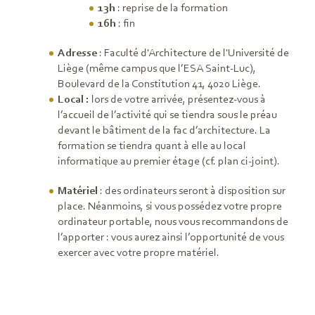
13h
: reprise de la formation
16h
: fin
Adresse
: Faculté d'Architecture de l'Université de
Liège (même campus que l’ESA Saint-Luc),
Boulevard de la Constitution 41, 4020 Liège.
Local :
lors de votre arrivée, présentez-vous à
l’accueil de l’activité qui se tiendra sous le préau
devant le bâtiment de la fac d’architecture. La
formation se tiendra quant à elle au local
informatique au premier étage (cf. plan ci-joint).
Matériel
: des ordinateurs seront à disposition sur
place. Néanmoins, si vous possédez votre propre
ordinateur portable, nous vous recommandons de
l’apporter : vous aurez ainsi l’opportunité de vous
exercer avec votre propre matériel.