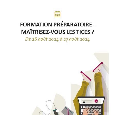
FORMATION PRÉPARATOIRE -
MAÎTRISEZ-VOUS LES TICES ?
De 26 août 2024 à 27 août 2024