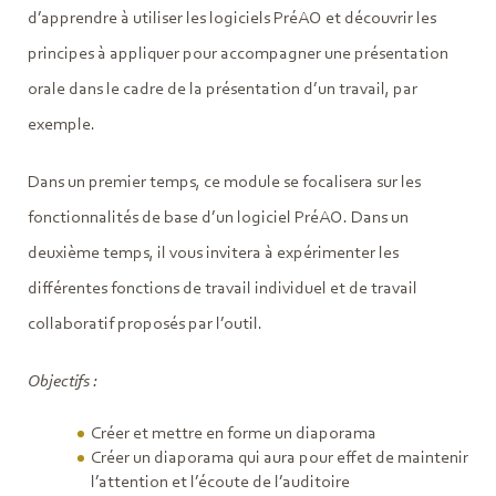
d’apprendre à utiliser les logiciels PréAO et découvrir les
principes à appliquer pour accompagner une présentation
orale dans le cadre de la présentation d’un travail, par
exemple.
Dans un premier temps, ce module se focalisera sur les
fonctionnalités de base d’un logiciel PréAO. Dans un
deuxième temps, il vous invitera à expérimenter les
différentes fonctions de travail individuel et de travail
collaboratif proposés par l’outil.
Objectifs :
Créer et mettre en forme un diaporama
Créer un diaporama qui aura pour effet de maintenir
l’attention et l’écoute de l’auditoire