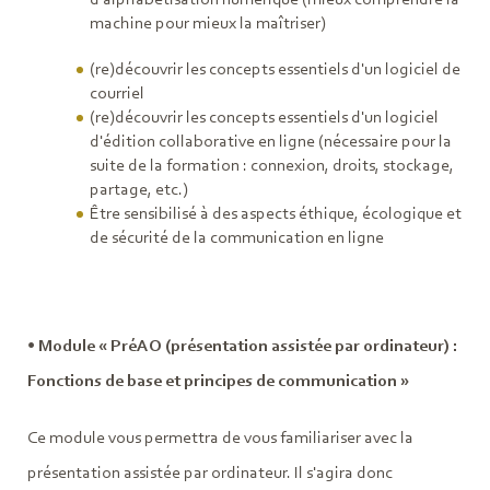
machine pour mieux la maîtriser)
(re)découvrir les concepts essentiels d'un logiciel de
courriel
(re)découvrir les concepts essentiels d'un logiciel
d'édition collaborative en ligne (nécessaire pour la
suite de la formation : connexion, droits, stockage,
partage, etc.)
Être sensibilisé à des aspects éthique, écologique et
de sécurité de la communication en ligne
• Module « PréAO (présentation assistée par ordinateur) :
Fonctions de base et principes de communication »
Ce module vous permettra de vous familiariser avec la
présentation assistée par ordinateur. Il s'agira donc