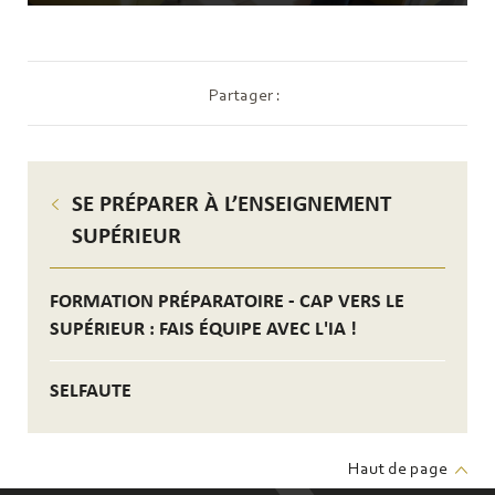
Partager :
SE PRÉPARER À L’ENSEIGNEMENT
SUPÉRIEUR
FORMATION PRÉPARATOIRE - CAP VERS LE
SUPÉRIEUR : FAIS ÉQUIPE AVEC L'IA !
SELFAUTE
Haut de page