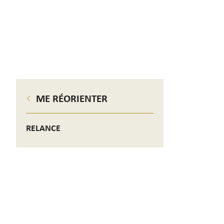
ME RÉORIENTER
RELANCE