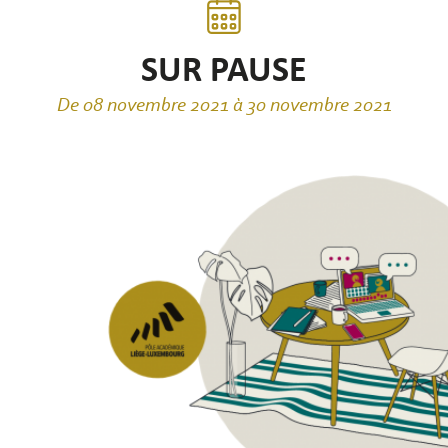
SUR PAUSE
De 08 novembre 2021 à 30 novembre 2021