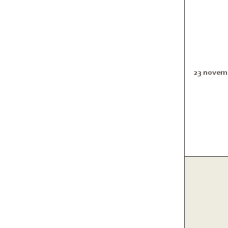
23 novem