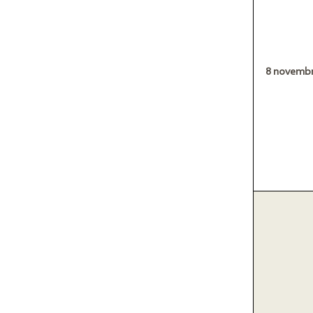
8 novembr