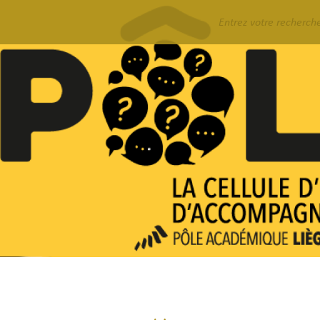
Rechercher