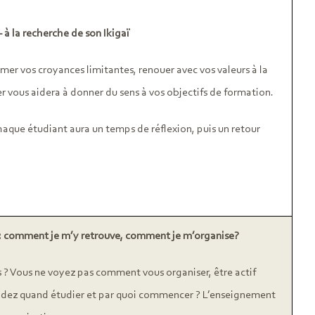
 à la recherche de son Ikigaï
mer vos croyances limitantes, renouer avec vos valeurs à la
r vous aidera à donner du sens à vos objectifs de formation.
aque étudiant aura un temps de réflexion, puis un retour
 : comment je m’y retrouve, comment je m’organise?
 ? Vous ne voyez pas comment vous organiser, être actif
ndez quand étudier et par quoi commencer ? L’enseignement