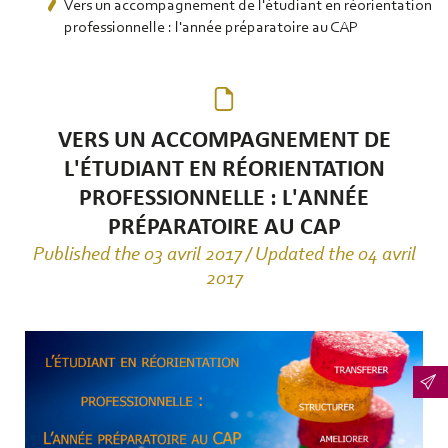
Vers un accompagnement de l'étudiant en réorientation
professionnelle : l'année préparatoire au CAP
VERS UN ACCOMPAGNEMENT DE
L'ÉTUDIANT EN RÉORIENTATION
PROFESSIONNELLE : L'ANNÉE
PRÉPARATOIRE AU CAP
Published the 03 avril 2017 / Updated the 04 avril
2017