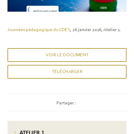
Journées pédagogique du CDES
, 26 janvier 2016, Atelier 1.
VOIR LE DOCUMENT
TÉLÉCHARGER
Partager :
ATELIER 1