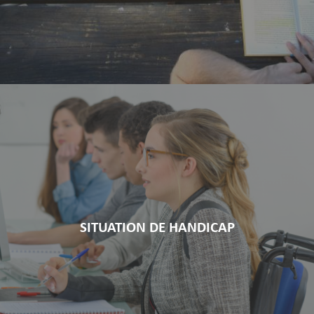
SITUATION DE HANDICAP