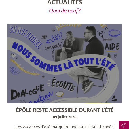
ACTUALITÉS
Quoi de neuf?
ÉPÔLE RESTE ACCESSIBLE DURANT L’ÉTÉ
09 juillet 2026
Les vacances d’été marquent une pause dans l’année