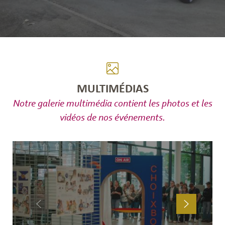
MULTIMÉDIAS
Notre galerie multimédia contient les photos et les
vidéos de nos événements.