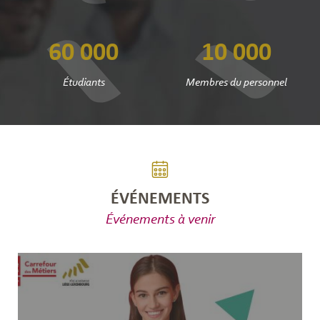
60 000
10 000
Étudiants
Membres du personnel
ÉVÉNEMENTS
Événements à venir