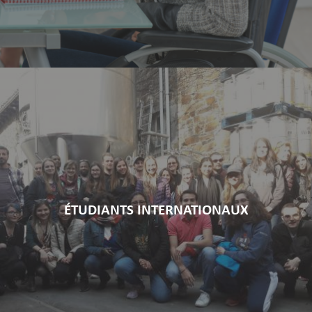
ÉTUDIANTS INTERNATIONAUX