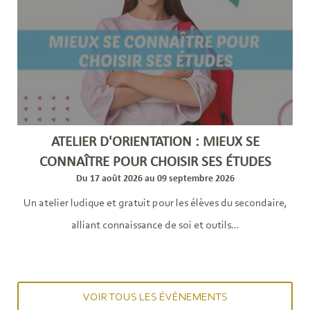
ATELIER D'ORIENTATION : MIEUX SE
CONNAÎTRE POUR CHOISIR SES ÉTUDES
Du 17 août 2026 au 09 septembre 2026
Un atelier ludique et gratuit pour les élèves du secondaire,
alliant connaissance de soi et outils...
VOIR TOUS LES ÉVÈNEMENTS