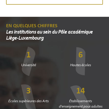
EN QUELQUES CHIFFRES
Les institutions au sein du Pôle académique
Liège-Luxembourg
1
6
Université
Hautes écoles
3
14
Écoles supérieures des Arts
Établissements
d'enseignement pour adultes