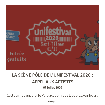
LA SCÈNE PÔLE DE L'UNIFESTIVAL 2026 :
APPEL AUX ARTISTES
07 juillet 2026
Cette année encore, le Pôle académique Liège-Luxembourg
offre...