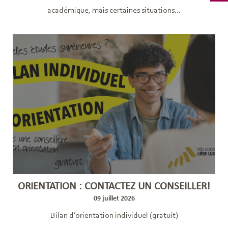
académique, mais certaines situations...
ORIENTATION : CONTACTEZ UN CONSEILLER!
09 juillet 2026
Bilan d’orientation individuel (gratuit)