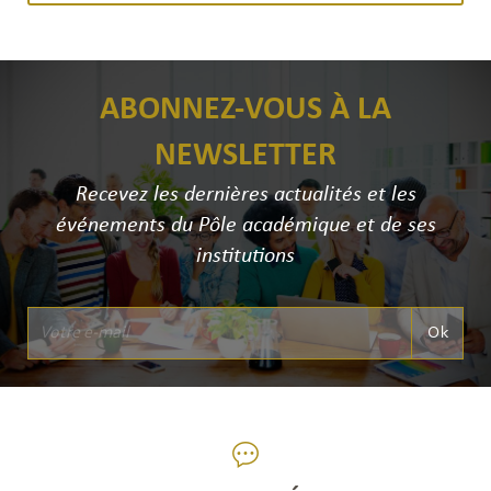
ABONNEZ-VOUS À LA
NEWSLETTER
Recevez les dernières actualités et les
événements du Pôle académique et de ses
institutions
Ok